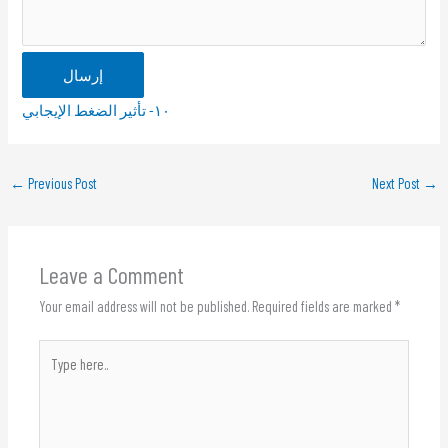
إرسال
١٠- تأثير الضغط الإيجابي
←
Previous Post
Next Post
→
Leave a Comment
Your email address will not be published.
Required fields are marked
*
Type
here..