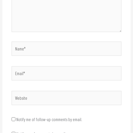
Name*
Email*
Website
Notify me of follow-up comments by email.