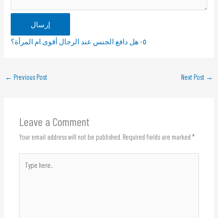
إرسال
٥- هل دافع الجنس عند الرجال أقوى ام المرأة؟
←
Previous Post
Next Post
→
Leave a Comment
Your email address will not be published.
Required fields are marked
*
Type
here..