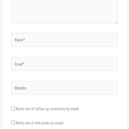
Name*
Email*
Website
Notify me of follow-up comments by email.
Notify me of new posts by email.